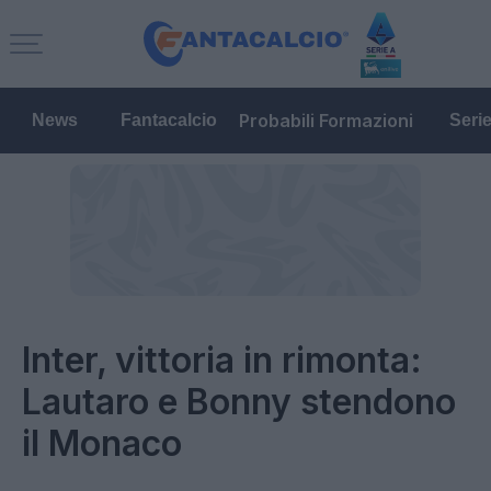
Probabili Formazioni
News
Fantacalcio
Seri
Inter, vittoria in rimonta:
Lautaro e Bonny stendono
il Monaco