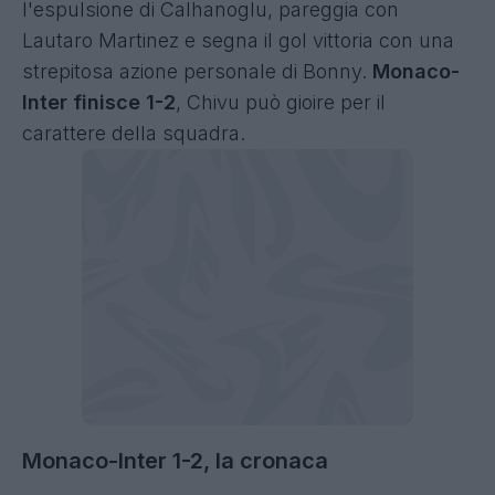
l'espulsione di Calhanoglu, pareggia con
Lautaro Martinez e segna il gol vittoria con una
strepitosa azione personale di Bonny.
Monaco-
Inter finisce 1-2
, Chivu può gioire per il
carattere della squadra.
Monaco-Inter 1-2, la cronaca