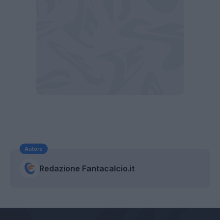
Autore
Redazione Fantacalcio.it