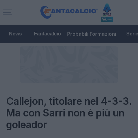
Probabili Formazioni
News
Fantacalcio
Seri
Callejon, titolare nel 4-3-3.
Ma con Sarri non è più un
goleador