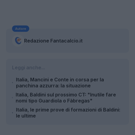
Autore
Redazione Fantacalcio.it
Leggi anche...
Italia, Mancini e Conte in corsa per la
panchina azzurra: la situazione
Italia, Baldini sul prossimo CT: "Inutile fare
nomi tipo Guardiola o Fàbregas"
Italia, le prime prove di formazioni di Baldini:
le ultime