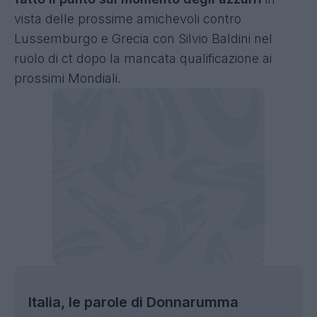
vista delle prossime amichevoli contro
Lussemburgo e Grecia con Silvio Baldini nel
ruolo di ct dopo la mancata qualificazione ai
prossimi Mondiali.
Italia, le parole di Donnarumma