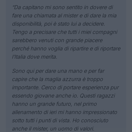
“Da capitano mi sono sentito in dovere di
fare una chiamata al mister e di dare la mia
disponibilità, poi è stato lui a decidere.
Tengo a precisare che tutti i miei compagni
sarebbero venuti con grande piacere
perché hanno voglia di ripartire e di riportare
l’Italia dove merita.
Sono qui per dare una mano e per far
capire che la maglia azzurra è troppo
importante. Cerco di portare esperienza pur
essendo giovane anche io. Questi ragazzi
hanno un grande futuro, nel primo
allenamento di ieri mi hanno impressionato
sotto tutti i punti di vista. Ho conosciuto
anche il mister, un uomo di valori.