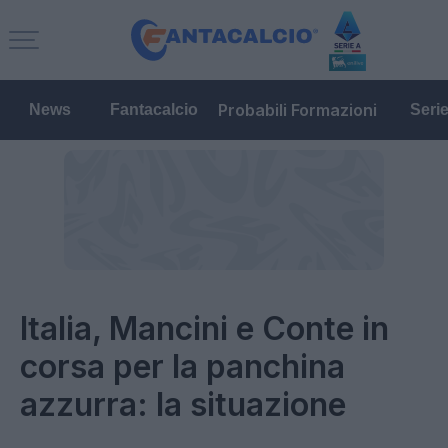
Probabili Formazioni
News
Fantacalcio
Seri
Italia, Mancini e Conte in
corsa per la panchina
azzurra: la situazione