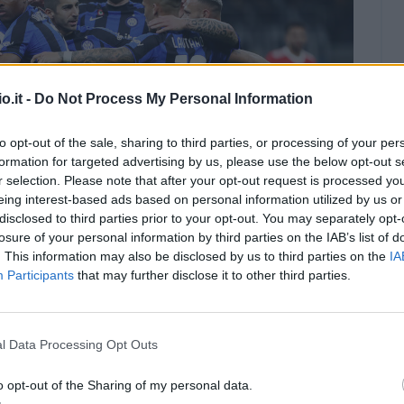
o.it -
Do Not Process My Personal Information
to opt-out of the sale, sharing to third parties, or processing of your per
formation for targeted advertising by us, please use the below opt-out s
r selection. Please note that after your opt-out request is processed y
eing interest-based ads based on personal information utilized by us or
disclosed to third parties prior to your opt-out. You may separately opt-
losure of your personal information by third parties on the IAB’s list of
. This information may also be disclosed by us to third parties on the
IA
Participants
that may further disclose it to other third parties.
l Data Processing Opt Outs
Inter (Getty Images)
o opt-out of the Sharing of my personal data.