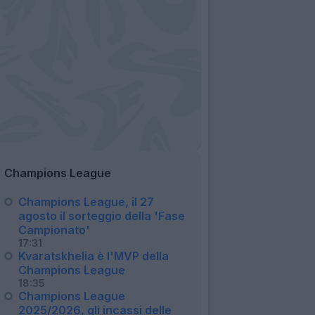
Champions League
Champions League, il 27
agosto il sorteggio della 'Fase
Campionato'
17:31
Kvaratskhelia è l'MVP della
Champions League
18:35
Champions League
2025/2026, gli incassi delle