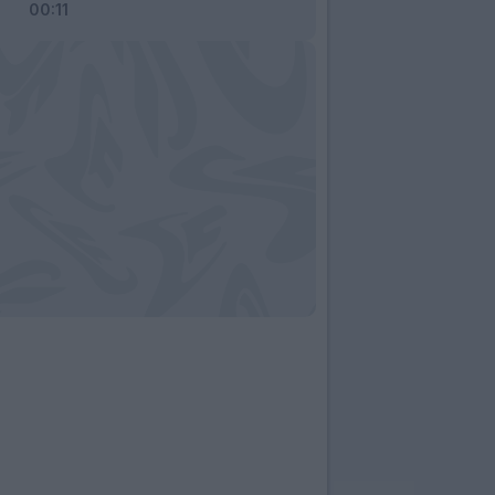
00:11