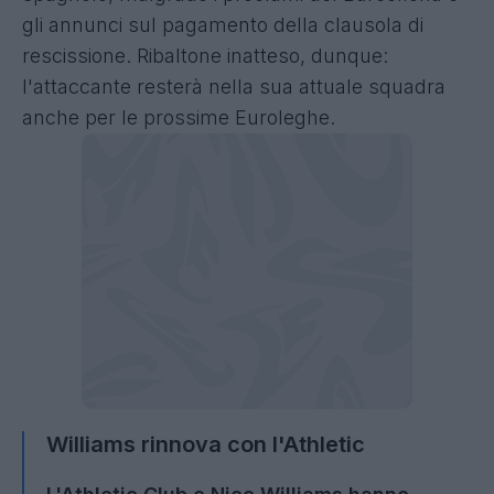
gli annunci sul pagamento della clausola di
rescissione. Ribaltone inatteso, dunque:
l'attaccante resterà nella sua attuale squadra
anche per le prossime Euroleghe.
Williams rinnova con l'Athletic