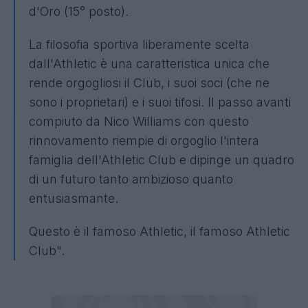
d'Oro (15° posto).
La filosofia sportiva liberamente scelta
dall'Athletic è una caratteristica unica che
rende orgogliosi il Club, i suoi soci (che ne
sono i proprietari) e i suoi tifosi. Il passo avanti
compiuto da Nico Williams con questo
rinnovamento riempie di orgoglio l'intera
famiglia dell'Athletic Club e dipinge un quadro
di un futuro tanto ambizioso quanto
entusiasmante.
Questo è il famoso Athletic, il famoso Athletic
Club".