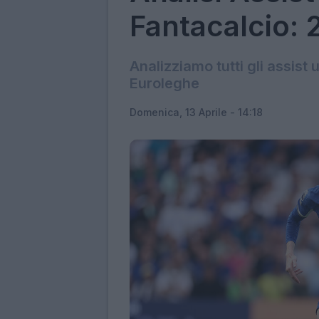
Fantacalcio: 
Analizziamo tutti gli assist 
Euroleghe
Domenica, 13 Aprile - 14:18