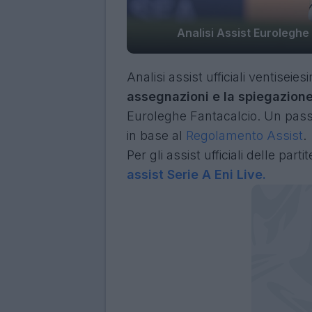
Analisi Assist Euroleghe
Analisi assist ufficiali ventiseie
assegnazioni e la spiegazione di
Euroleghe Fantacalcio. Un passa
in base al
Regolamento Assist
.
Per gli assist ufficiali delle part
assist Serie A Eni Live.