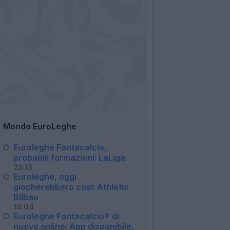
Mondo EuroLeghe
Euroleghe Fantacalcio,
probabili formazioni: LaLiga
23:13
Euroleghe, oggi
giocherebbero così: Athletic
Bilbao
19:04
Euroleghe Fantacalcio® di
nuovo online: App disponibile,