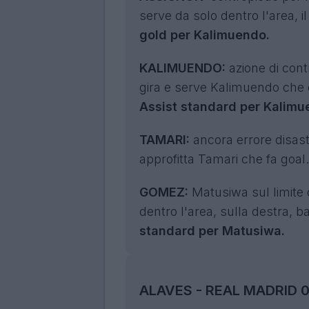
serve da solo dentro l'area, i
gold per Kalimuendo.
KALIMUENDO:
azione di cont
gira e serve Kalimuendo che di
Assist standard per Kalimu
TAMARI:
ancora errore disast
approfitta Tamari che fa goal
GOMEZ:
Matusiwa sul limite 
dentro l'area, sulla destra, ba
standard per Matusiwa.
ALAVES - REAL MADRID 0