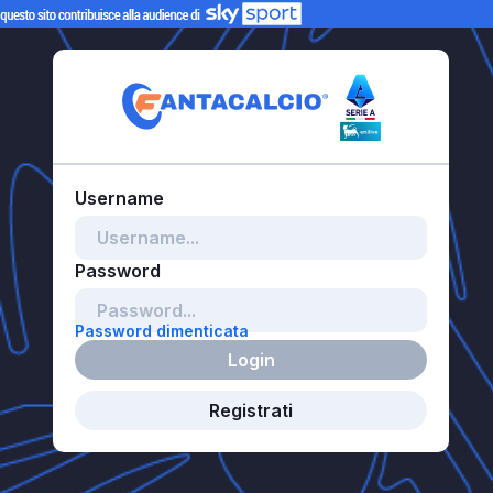
Password dimenticata
Login
Registrati