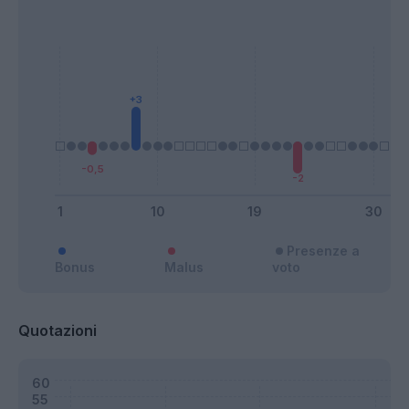
Presenze a
Bonus
Malus
voto
Quotazioni