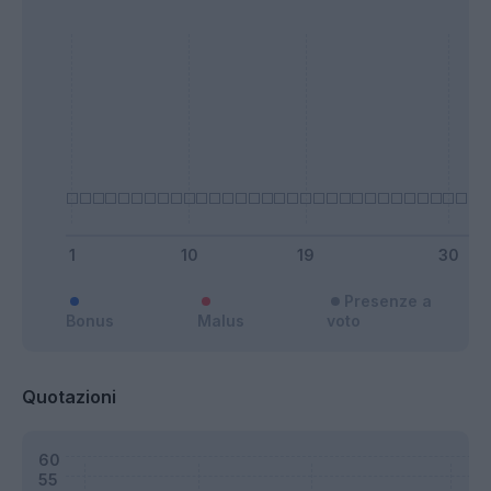
Presenze a
Bonus
Malus
voto
Quotazioni