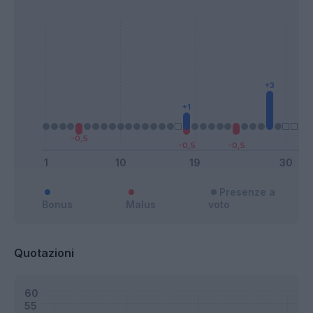
Presenze a
Bonus
Malus
voto
Quotazioni