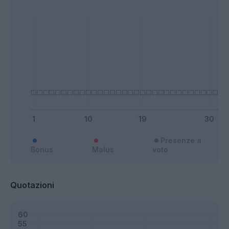
Presenze a
Bonus
Malus
voto
Quotazioni