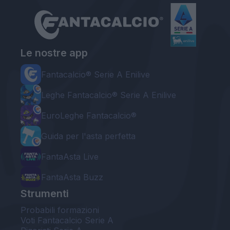
Le nostre app
Fantacalcio® Serie A Enilive
Leghe Fantacalcio® Serie A Enilive
EuroLeghe Fantacalcio®
Guida per l'asta perfetta
FantaAsta Live
FantaAsta Buzz
Strumenti
Probabili formazioni
Voti Fantacalcio Serie A