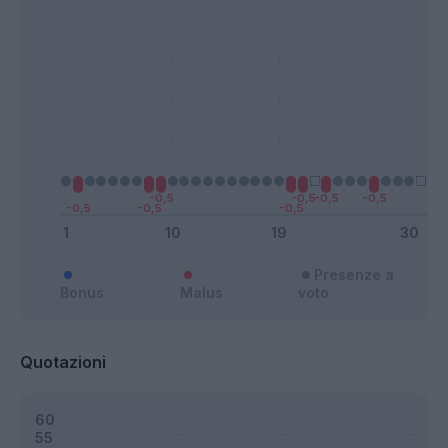
Presenze a
Bonus
Malus
voto
Quotazioni