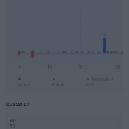
Presenze a
Bonus
Malus
voto
Quotazioni