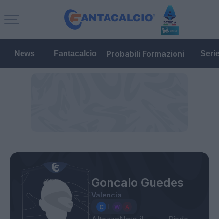
Probabili Formazioni
News
Fantacalcio
Seri
Goncalo Guedes
Valencia