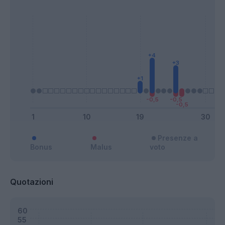
Presenze a
Bonus
Malus
voto
Quotazioni