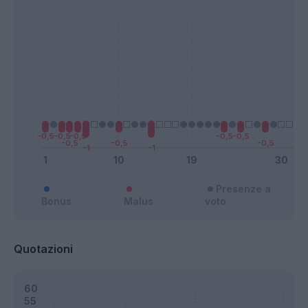
Presenze a
Bonus
Malus
voto
Quotazioni