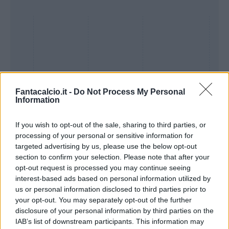
Fantacalcio.it -
Do Not Process My Personal
Information
If you wish to opt-out of the sale, sharing to third parties, or
processing of your personal or sensitive information for
Presenze a
targeted advertising by us, please use the below opt-out
Bonus
Malus
voto
section to confirm your selection. Please note that after your
opt-out request is processed you may continue seeing
interest-based ads based on personal information utilized by
Quotazioni
us or personal information disclosed to third parties prior to
your opt-out. You may separately opt-out of the further
disclosure of your personal information by third parties on the
IAB’s list of downstream participants. This information may