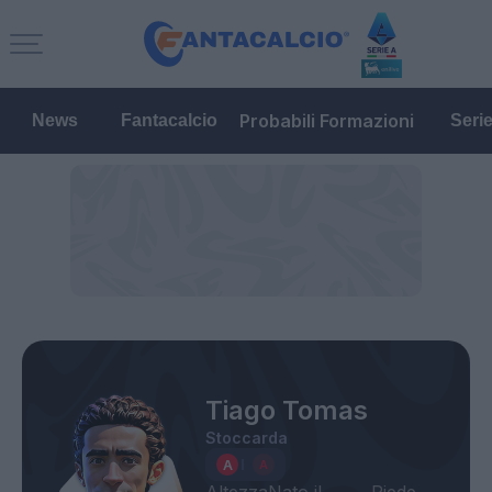
Probabili Formazioni
News
Fantacalcio
Seri
Tiago Tomas
Stoccarda