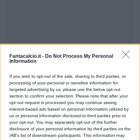
Fantacalcio.it -
Do Not Process My Personal
Information
If you wish to opt-out of the sale, sharing to third parties, or
processing of your personal or sensitive information for
Presenze a
targeted advertising by us, please use the below opt-out
Bonus
Malus
voto
section to confirm your selection. Please note that after your
opt-out request is processed you may continue seeing
interest-based ads based on personal information utilized by
Quotazioni
us or personal information disclosed to third parties prior to
your opt-out. You may separately opt-out of the further
disclosure of your personal information by third parties on the
IAB’s list of downstream participants. This information may