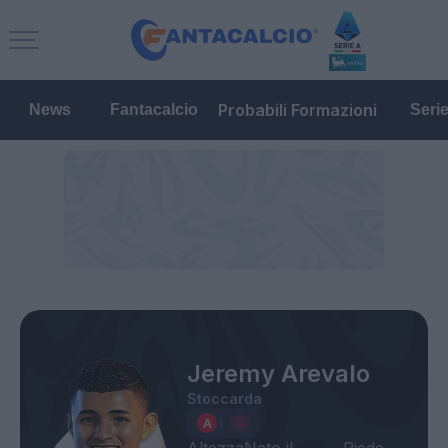
Probabili Formazioni
News
Fantacalcio
Seri
Jeremy Arevalo
Stoccarda