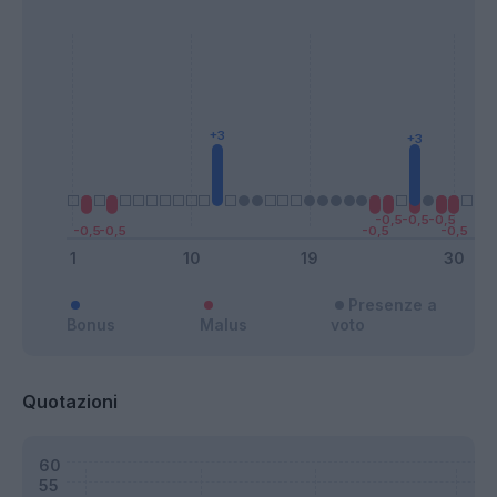
Presenze a
Bonus
Malus
voto
Quotazioni