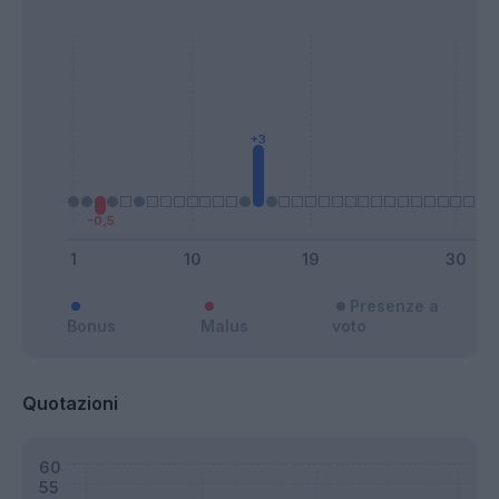
Presenze a
Bonus
Malus
voto
Quotazioni