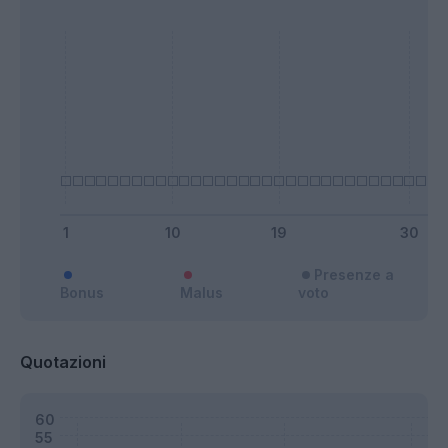
Presenze a
Bonus
Malus
voto
Quotazioni