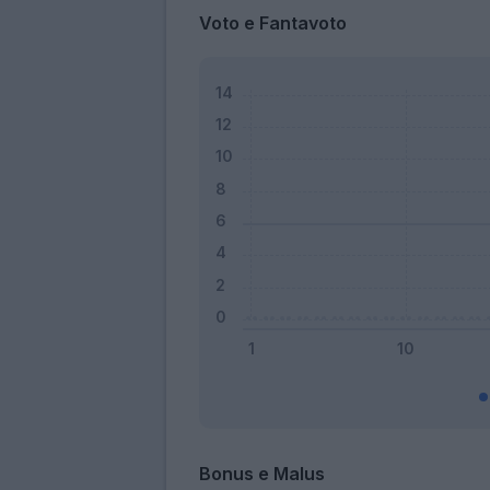
Voto e Fantavoto
Bonus e Malus