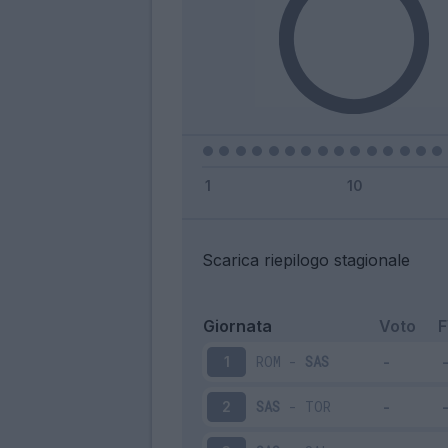
Scarica riepilogo stagionale
Giornata
Voto
ROM
-
SAS
1
SAS
-
TOR
2