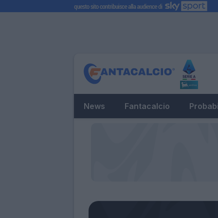
News
Fantacalcio
Probabi