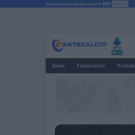
News
Fantacalcio
Probabi