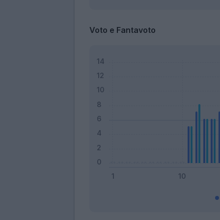
Voto e Fantavoto