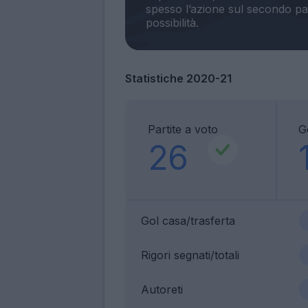
spesso l’azione sul secondo pal
Statistiche 2020-21
Partite a voto
G
26
Gol casa/trasferta
Rigori segnati/totali
Autoreti