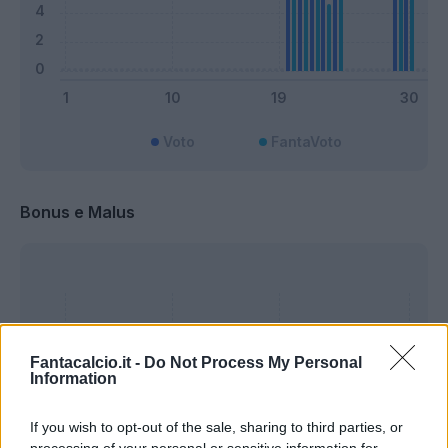
Voto
FantaVoto
Bonus e Malus
Fantacalcio.it -
Do Not Process My Personal
Information
If you wish to opt-out of the sale, sharing to third parties, or