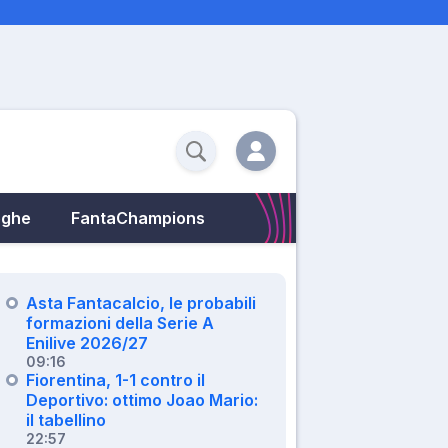
eghe
FantaChampions
Asta Fantacalcio, le probabili
formazioni della Serie A
Enilive 2026/27
09:16
Fiorentina, 1-1 contro il
Deportivo: ottimo Joao Mario:
il tabellino
22:57