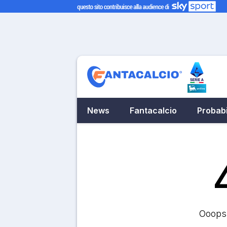
News
Fantacalcio
Probabi
Ooops.