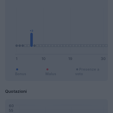
Presenze a
Bonus
Malus
voto
Quotazioni