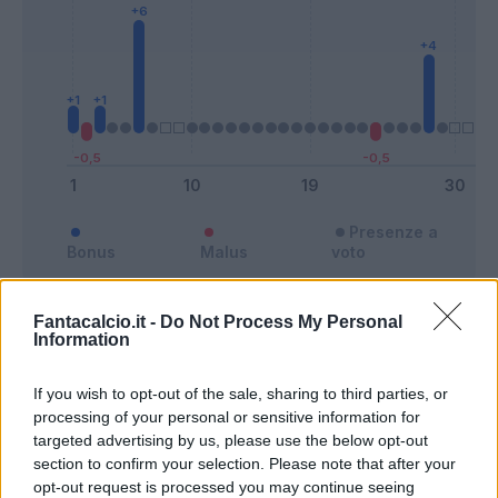
Presenze a
Bonus
Malus
voto
Fantacalcio.it -
Do Not Process My Personal
Quotazioni
Information
If you wish to opt-out of the sale, sharing to third parties, or
processing of your personal or sensitive information for
targeted advertising by us, please use the below opt-out
section to confirm your selection. Please note that after your
opt-out request is processed you may continue seeing