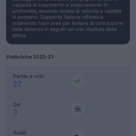
capacità di inserimento e smarcamento in
profondità, essendo dotato di velocità e rapidità
di pensiero. Supporta l’azione offensiva
rimanendo fuori area per tentare la conclusione
dalla distanza in seguito ad una ribattuta della
Statistiche 2022-23
Partite a voto
27
Gol
3
Assist