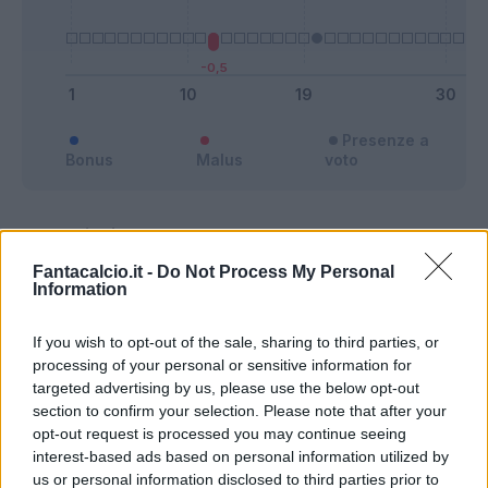
Presenze a
Bonus
Malus
voto
Quotazioni
Fantacalcio.it -
Do Not Process My Personal
Information
If you wish to opt-out of the sale, sharing to third parties, or
processing of your personal or sensitive information for
targeted advertising by us, please use the below opt-out
section to confirm your selection. Please note that after your
opt-out request is processed you may continue seeing
interest-based ads based on personal information utilized by
us or personal information disclosed to third parties prior to