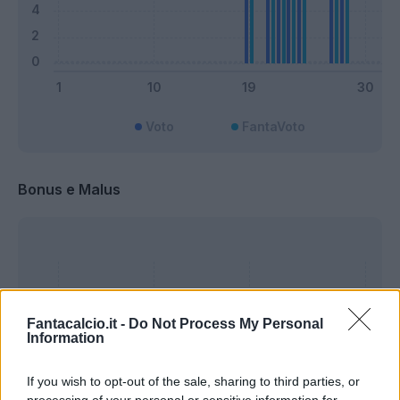
Voto
FantaVoto
Bonus e Malus
Fantacalcio.it -
Do Not Process My Personal
Information
If you wish to opt-out of the sale, sharing to third parties, or