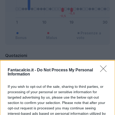
Presenze a
Bonus
Malus
voto
Quotazioni
Fantacalcio.it -
Do Not Process My Personal
Information
If you wish to opt-out of the sale, sharing to third parties, or
processing of your personal or sensitive information for
targeted advertising by us, please use the below opt-out
section to confirm your selection. Please note that after your
opt-out request is processed you may continue seeing
interest-based ads based on personal information utilized by