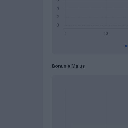
Bonus e Malus