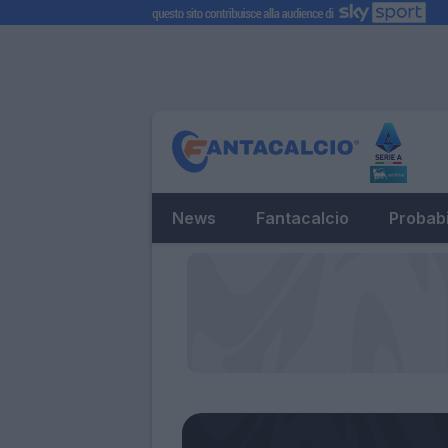
News
Fantacalcio
Probabi