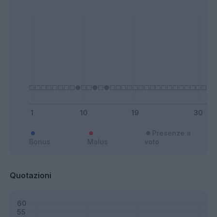
Presenze a
Bonus
Malus
voto
Quotazioni