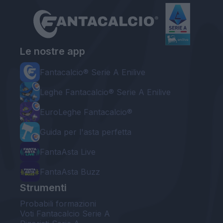
Le nostre app
Fantacalcio® Serie A Enilive
Leghe Fantacalcio® Serie A Enilive
EuroLeghe Fantacalcio®
Guida per l'asta perfetta
FantaAsta Live
FantaAsta Buzz
Strumenti
Probabili formazioni
Voti Fantacalcio Serie A