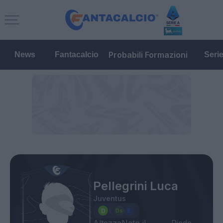
Probabili Formazioni
News
Fantacalcio
Seri
Pellegrini Luca
Juventus