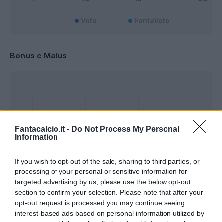
Voto
FantaVoto
Bonus e Malus
Fantacalcio.it -
Do Not Process My Personal
Information
If you wish to opt-out of the sale, sharing to third parties, or
processing of your personal or sensitive information for
targeted advertising by us, please use the below opt-out
section to confirm your selection. Please note that after your
opt-out request is processed you may continue seeing
interest-based ads based on personal information utilized by
Presenze a