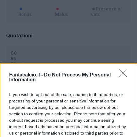
Presenze a
Bonus
Malus
voto
Quotazioni
Fantacalcio.it -
Do Not Process My Personal
Information
If you wish to opt-out of the sale, sharing to third parties, or
processing of your personal or sensitive information for
targeted advertising by us, please use the below opt-out
section to confirm your selection. Please note that after your
opt-out request is processed you may continue seeing
interest-based ads based on personal information utilized by
us or personal information disclosed to third parties prior to