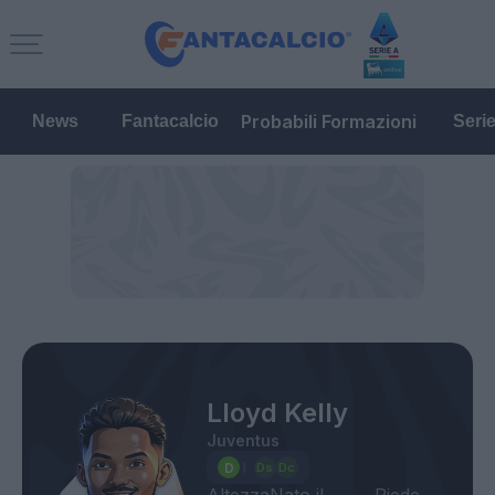
Probabili Formazioni
News
Fantacalcio
Seri
Lloyd Kelly
Juventus