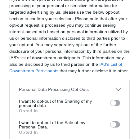
processing of your personal or sensitive information for
targeted advertising by us, please use the below opt-out
section to confirm your selection. Please note that after your
opt-out request is processed you may continue seeing
interest-based ads based on personal information utilized by
us or personal information disclosed to third parties prior to
your opt-out. You may separately opt-out of the further
disclosure of your personal information by third parties on the
IAB’s list of downstream participants. This information may
also be disclosed by us to third parties on the
IAB’s List of
Downstream Participants
that may further disclose it to other
Presenze a
Bonus
Malus
voto
third parties.
Personal Data Processing Opt Outs
Quotazioni
I want to opt-out of the Sharing of my
personal data.
Opted In
I want to opt-out of the Sale of my
Personal Data.
Opted In