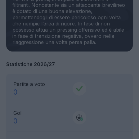
filtranti. Nonostante sia un attaccante brevilineo
è dotato di una buona elevazione,
permettendogli di essere pericoloso ogni volta
che riempie l’area di rigore. In fase di non
possesso attua un pressing offensivo ed è abile
in fase di transizione negativa, ovvero nella
Statistiche 2026/27
Partite a voto
0
Gol
0