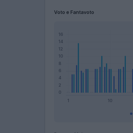
Voto e Fantavoto