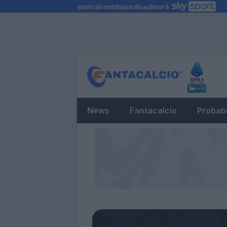
News
Fantacalcio
Probabi