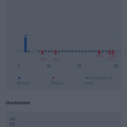
Presenze a
Bonus
Malus
voto
Quotazioni