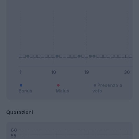
Presenze a
Bonus
Malus
voto
Quotazioni