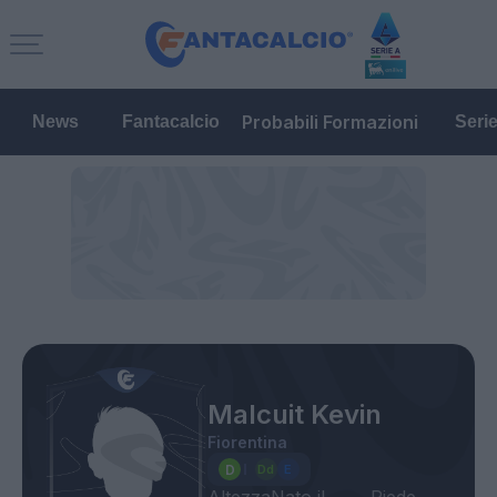
Probabili Formazioni
News
Fantacalcio
Seri
Malcuit Kevin
Fiorentina