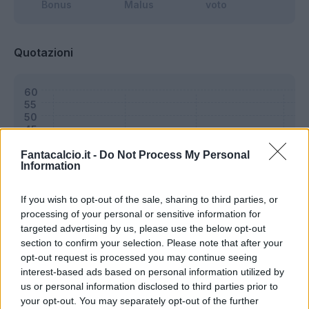
Bonus
Malus
voto
Quotazioni
Fantacalcio.it -
Do Not Process My Personal
Information
If you wish to opt-out of the sale, sharing to third parties, or
processing of your personal or sensitive information for
targeted advertising by us, please use the below opt-out
section to confirm your selection. Please note that after your
opt-out request is processed you may continue seeing
interest-based ads based on personal information utilized by
us or personal information disclosed to third parties prior to
Classic
Mantra
your opt-out. You may separately opt-out of the further