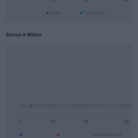
Voto
FantaVoto
Bonus e Malus
Presenze a