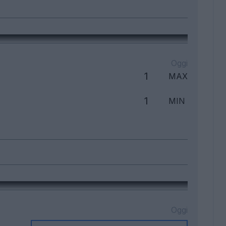
Oggi
1
MAX
1
MIN
Oggi