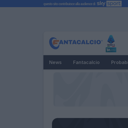
News
Fantacalcio
Probabi