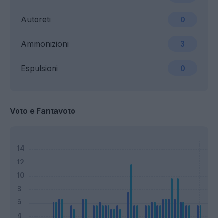
Autoreti
0
Ammonizioni
3
Espulsioni
0
Voto e Fantavoto