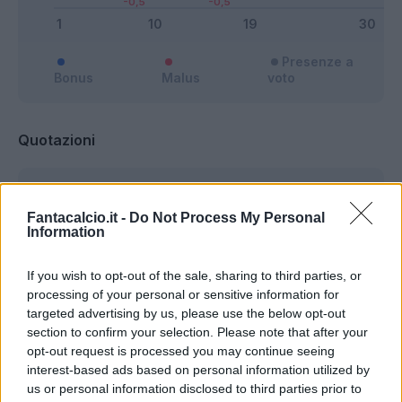
Presenze a
Bonus
Malus
voto
Quotazioni
Fantacalcio.it -
Do Not Process My Personal
Information
If you wish to opt-out of the sale, sharing to third parties, or
processing of your personal or sensitive information for
targeted advertising by us, please use the below opt-out
section to confirm your selection. Please note that after your
opt-out request is processed you may continue seeing
interest-based ads based on personal information utilized by
us or personal information disclosed to third parties prior to