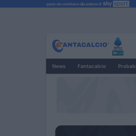
News
Fantacalcio
Probabi