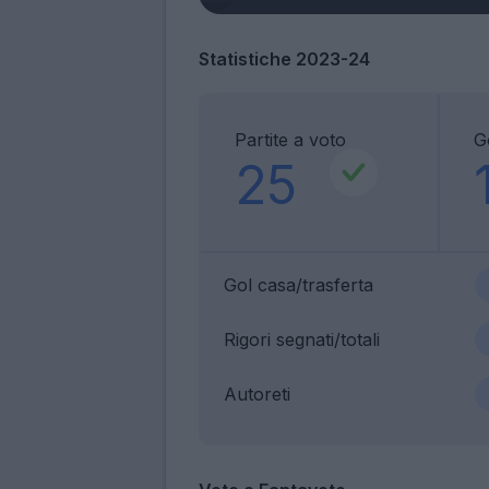
Statistiche 2023-24
Partite a voto
G
25
Gol casa/trasferta
Rigori segnati/totali
Autoreti