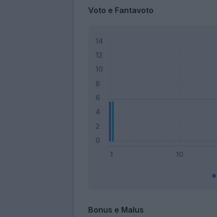
Voto e Fantavoto
Bonus e Malus