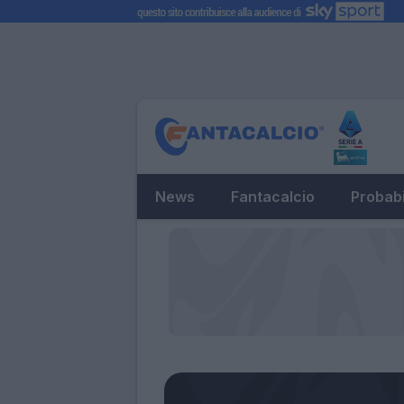
News
Fantacalcio
Probabi