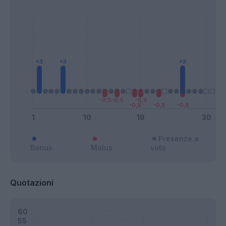
Presenze a
Bonus
Malus
voto
Quotazioni