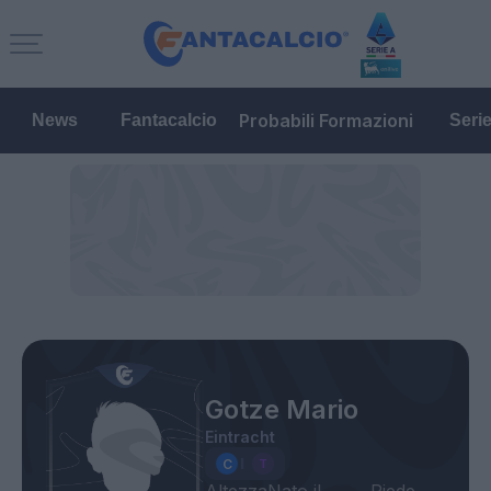
Probabili Formazioni
News
Fantacalcio
Seri
Gotze Mario
Eintracht