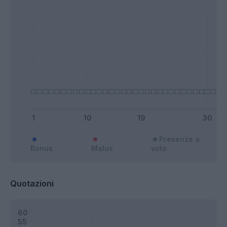
Presenze a
Bonus
Malus
voto
Quotazioni