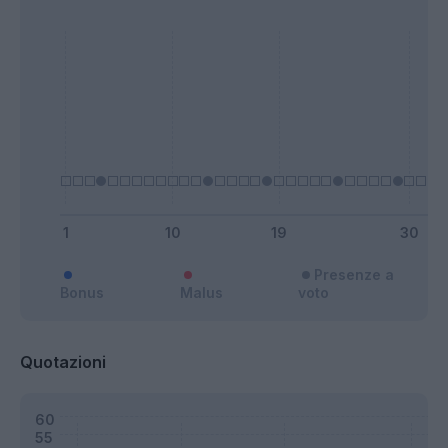
Presenze a
Bonus
Malus
voto
Quotazioni