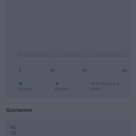
Presenze a
Bonus
Malus
voto
Quotazioni