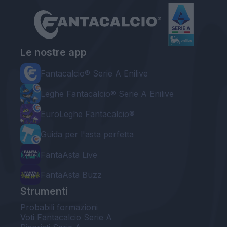
Le nostre app
Fantacalcio® Serie A Enilive
Leghe Fantacalcio® Serie A Enilive
EuroLeghe Fantacalcio®
Guida per l'asta perfetta
FantaAsta Live
FantaAsta Buzz
Strumenti
Probabili formazioni
Voti Fantacalcio Serie A