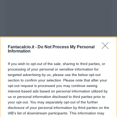
Fantacalcio.it -
Do Not Process My Personal
Information
If you wish to opt-out of the sale, sharing to third parties, or
processing of your personal or sensitive information for
Presenze a
targeted advertising by us, please use the below opt-out
Bonus
Malus
voto
section to confirm your selection. Please note that after your
opt-out request is processed you may continue seeing
interest-based ads based on personal information utilized by
Quotazioni
us or personal information disclosed to third parties prior to
your opt-out. You may separately opt-out of the further
disclosure of your personal information by third parties on the
IAB’s list of downstream participants. This information may