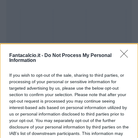
Fantacalcio.it -
Do Not Process My Personal
Information
If you wish to opt-out of the sale, sharing to third parties, or
processing of your personal or sensitive information for
Presenze a
targeted advertising by us, please use the below opt-out
Bonus
Malus
voto
section to confirm your selection. Please note that after your
opt-out request is processed you may continue seeing
interest-based ads based on personal information utilized by
Quotazioni
us or personal information disclosed to third parties prior to
your opt-out. You may separately opt-out of the further
disclosure of your personal information by third parties on the
IAB’s list of downstream participants. This information may